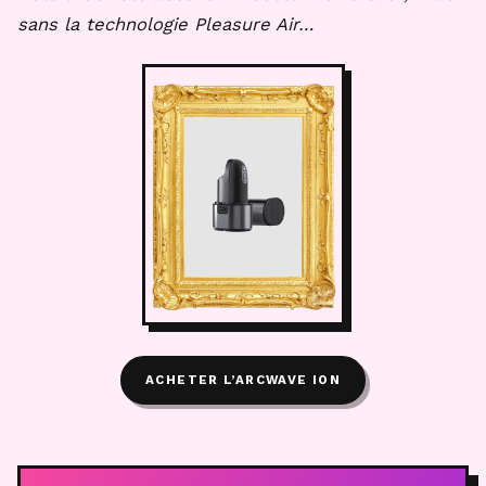
sans la technologie Pleasure Air…
ACHETER L’ARCWAVE ION