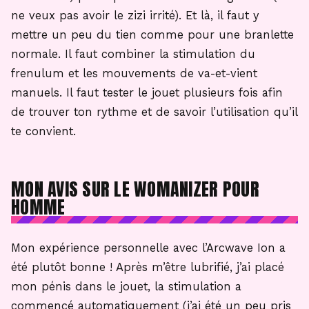
ne veux pas avoir le zizi irrité). Et là, il faut y
mettre un peu du tien comme pour une branlette
normale. Il faut combiner la stimulation du
frenulum et les mouvements de va-et-vient
manuels. Il faut tester le jouet plusieurs fois afin
de trouver ton rythme et de savoir l’utilisation qu’il
te convient.
MON AVIS SUR LE WOMANIZER POUR
HOMME
Mon expérience personnelle avec l’Arcwave Ion a
été plutôt bonne ! Après m’être lubrifié, j’ai placé
mon pénis dans le jouet, la stimulation a
commencé automatiquement (j’ai été un peu pris