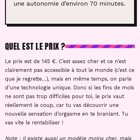
une autonomie d’environ 70 minutes.
QUEL EST LE PRIX ?
Le prix est de 145 €. C’est assez cher et ce n’est
clairement pas accessible à tout le monde (c’est ce
que je regrette…), mais en même temps, on parle
d’une technologie unique. Donc si les fins de mois
ne sont pas trop difficiles pour toi, le prix vaut
réellement le coup, car tu vas découvrir une
nouvelle sensation d’orgasme en te branlant. Tu
vas vite le rentabiliser !
Note : Il existe aussi un modèle moins cher, mais