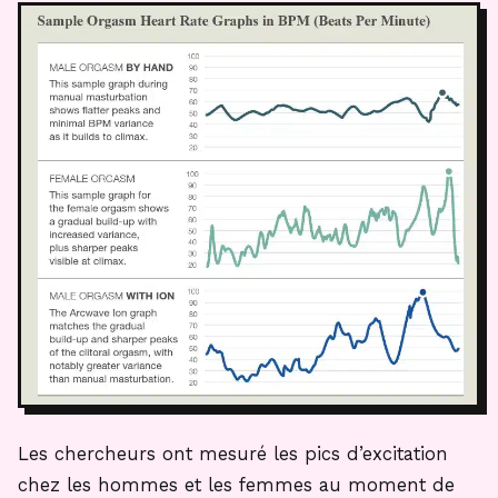
Les chercheurs ont mesuré les pics d’excitation
chez les hommes et les femmes au moment de