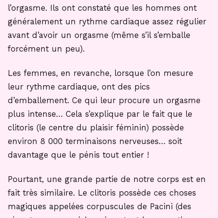
l’orgasme. Ils ont constaté que les hommes ont
généralement un rythme cardiaque assez régulier
avant d’avoir un orgasme (même s’il s’emballe
forcément un peu).
Les femmes, en revanche, lorsque l’on mesure
leur rythme cardiaque, ont des pics
d’emballement. Ce qui leur procure un orgasme
plus intense… Cela s’explique par le fait que le
clitoris (le centre du plaisir féminin) possède
environ 8 000 terminaisons nerveuses… soit
davantage que le pénis tout entier !
Pourtant, une grande partie de notre corps est en
fait très similaire. Le clitoris possède ces choses
magiques appelées corpuscules de Pacini (des