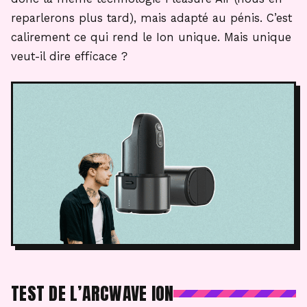
reparlerons plus tard), mais adapté au pénis. C’est
calirement ce qui rend le Ion unique. Mais unique
veut-il dire efficace ?
TEST DE L’ARCWAVE ION