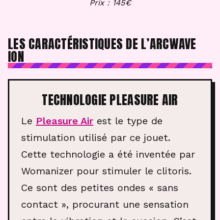
Prix : 145€
LES CARACTÉRISTIQUES DE L’ARCWAVE
ION
TECHNOLOGIE PLEASURE AIR
Le
Pleasure Air
est le type de
stimulation utilisé par ce jouet.
Cette technologie a été inventée par
Womanizer pour stimuler le clitoris.
Ce sont des petites ondes « sans
contact », procurant une sensation