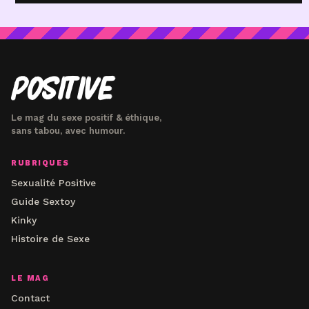
POSITIVE
Le mag du sexe positif & éthique,
sans tabou, avec humour.
RUBRIQUES
Sexualité Positive
Guide Sextoy
Kinky
Histoire de Sexe
LE MAG
Contact