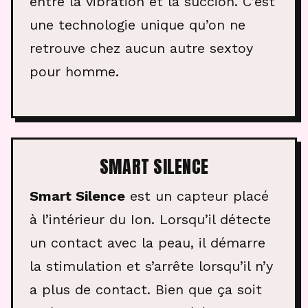
entre la vibration et la succion. C’est
une technologie unique qu’on ne
retrouve chez aucun autre sextoy
pour homme.
SMART SILENCE
Smart Silence
est un capteur placé
à l’intérieur du Ion. Lorsqu’il détecte
un contact avec la peau, il démarre
la stimulation et s’arrête lorsqu’il n’y
a plus de contact. Bien que ça soit