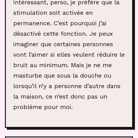
intéressant, perso, je préfère que la
stimulation soit activée en
permanence. C’est pourquoi j’ai
désactivé cette fonction. Je peux
imaginer que certaines personnes
vont l’aimer si elles veulent réduire le
bruit au minimum. Mais je ne me
masturbe que sous la douche ou
lorsqu’il n’y a personne d’autre dans
la maison, ce n’est donc pas un
problème pour moi.