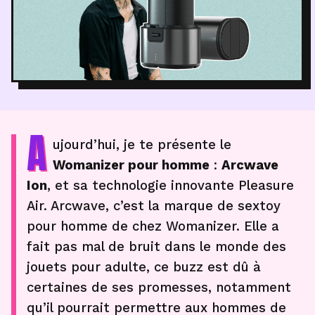
A
ujourd’hui, je te présente le
Womanizer pour homme
:
Arcwave
Ion
, et sa technologie innovante Pleasure
Air. Arcwave, c’est la marque de sextoy
pour homme de chez Womanizer. Elle a
fait pas mal de bruit dans le monde des
jouets pour adulte, ce buzz est dû à
certaines de ses promesses, notamment
qu’il pourrait permettre aux hommes de