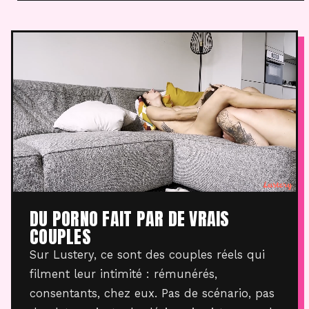
DU PORNO FAIT PAR DE VRAIS
COUPLES
Sur Lustery, ce sont des couples réels qui
filment leur intimité : rémunérés,
consentants, chez eux. Pas de scénario, pas