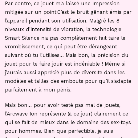
Par contre, ce jouet m’a laissé une impression
mitigée sur un point.C’est le bruit gênant émis par
l’appareil pendant son utilisation. Malgré les 8
niveaux d’intensité de vibration, la technologie
Smart Silence n’a pas complètement fait taire le
vrombissement, ce qui peut être dérangeant
suivant où tu l’utilises… Mais bon, la précision du
jouet pour te faire jouir est indéniable ! Même si
j’aurais aussi apprécié plus de diversité dans les
modèles et tailles des embouts pour qu’il s’adapte
parfaitement à mon pénis.
Mais bon… pour avoir testé pas mal de jouets,
l’Arcwave Ion représente (à ce jour) clairement ce
qui se fait de mieux dans le domaine des sex-toys
pour hommes. Bien que perfectible, je suis