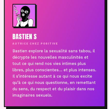
BASTIEN S
AUTRICE CHEZ POSITIVE
Bastien explore la sexualité sans tabou, il
décrypte les nouvelles masculinités et
tout ce qui rend nos vies intimes plus
libres, plus conscientes… et plus intenses.
Il s’intéresse autant à ce qui nous excite
qu’à ce qui nous questionne, en remettant
du sens, du respect et du plaisir dans nos
imaginaires sexuels.