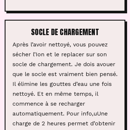
SOCLE DE CHARGEMENT
Après l’avoir nettoyé, vous pouvez
sécher l’Ion et le replacer sur son
socle de chargement. Je dois avouer
que le socle est vraiment bien pensé.
Il élimine les gouttes d’eau une fois
nettoyé. Et en même temps, il
commence à se recharger
automatiquement. Pour info,uUne
charge de 2 heures permet d’obtenir