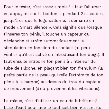
Pour le tester, c’est assez simple ! il faut l’allumer
en appuyant sur le bouton + pendant 2 secondes,
jusqu’à ce que le logo s’allume. Il démarre en
mode « Smart Silence ». Cela signifie que lorsque
t’insères ton pénis, il touche un capteur qui
déclenche et arrête automatiquement la
stimulation en fonction du contact (tu peux
vérifier qu’il est activé en introduisant ton doigt). Il
faut ensuite introdire ton pénis à l’intérieur du
tube de silicone, en plaçant bien ton frenulum (la
petite partie de la peau qui relie l’extrémité de ton
pénis à la hampe) au-dessus du trou du capteur
de mouvement (d’où proviennent les vibrations).
Le mieux, c’est d’utiliser un peu de lubrifiant (à
base d’eau) pour que le tout soit bien glissant (tu