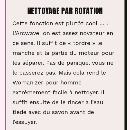
NETTOYAGE PAR ROTATION
Cette fonction est plutôt cool … !
L’Arcwave Ion est assez novateur en
ce sens. Il suffit de « tordre » le
manche et la partie du moteur pour
les séparer. Pas de panique, vous ne
le casserez pas. Mais cela rend le
Womanizer pour homme
extrêmement facile à nettoyer. Il
suffit ensuite de le rincer à l’eau
tiède avec du savon avant de
l’essuyer.